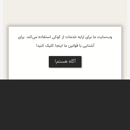
وب‌سایت ما برای ارایه خدمات از کوکی استفاده می‌کند. برای
آشنایی با قوانین ما اینجا کلیک کنید!
نمایش بزرگتر
آگاه هستم!