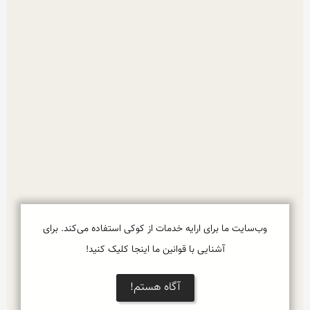
وب‌سایت ما برای ارایه خدمات از کوکی استفاده می‌کند. برای
آشنایی با قوانین ما اینجا کلیک کنید!
آگاه هستم!