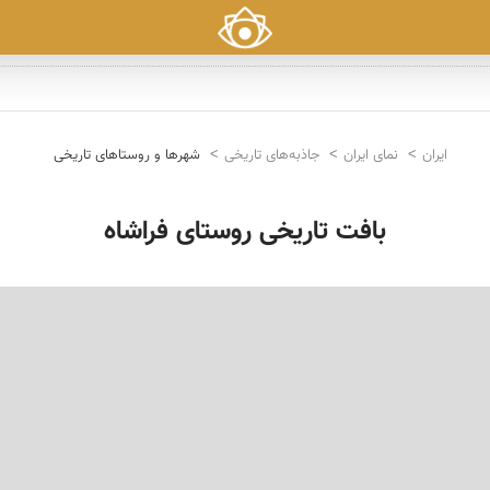
ایران
نمای ایران
جاذبه‌های تاریخی
شهرها و روستاهای تاریخی
بافت تاریخی روستای فراشاه