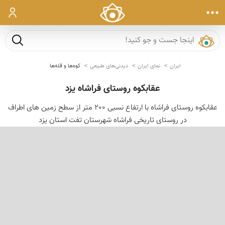
ورود
جست و ج
ایران
نمای ایران
دیدنی‌های طبیعی
کوه‌ها و قله‌ها
عقابکوه روستای فراشاه یزد
عقابکوه روستای فراشاه با ارتفاع نسبی 200 متر از سطح زمین های اطراف
در روستای تاریخی فراشاه شهرستان تفت استان یزد