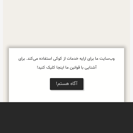
وب‌سایت ما برای ارایه خدمات از کوکی استفاده می‌کند. برای
آشنایی با قوانین ما اینجا کلیک کنید!
آگاه هستم!