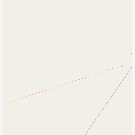
نمایش بزرگتر