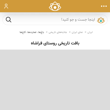
ورود
جست و ج
ایران
نمای ایران
جاذبه‌های تاریخی
باغ‌ها، عمارت‌ها، کاخ‌ها
بافت تاریخی روستای فراشاه
‹
›