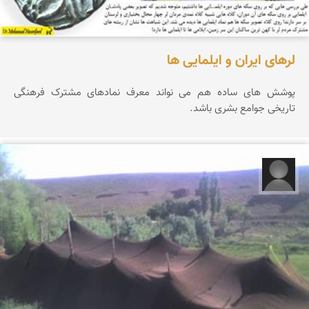
لرهای ایران و ایلمایی ها
پوشش های ساده هم می نواند معرف نمادهای مشترک فرهنگی
تاریخی جوامع بشری باشد.
محسن رضائیان