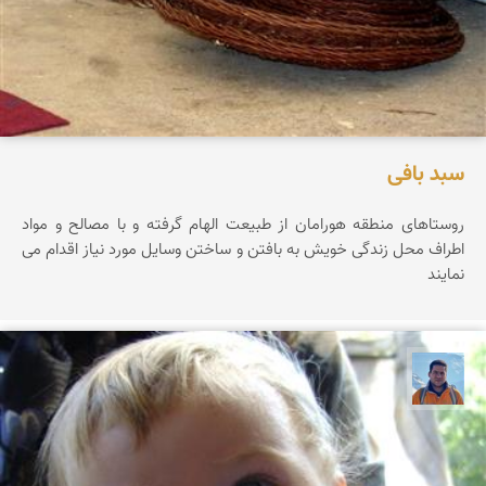
سبد بافی
روستاهای منطقه هورامان از طبیعت الهام گرفته و با مصالح و مواد
اطراف محل زندگی خویش به بافتن و ساختن وسایل مورد نیاز اقدام می
نمایند
محمد نورمحمديان