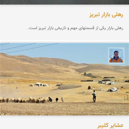
رهلی بازار تبریز
رهلی بازار یكی از قسمتهای مهم و تاریخی بازار تبریز است.
محمد نورمحمديان
عشایر كلیبر