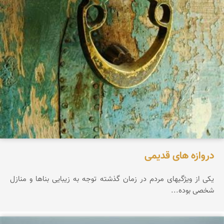
دروازه های قدیمی
یکی از ویژگیهای مردم در زمان گذشته توجه به زیبایی بناها و منازل
شخصی بوده...