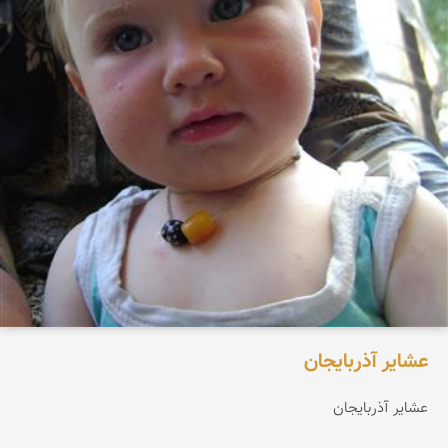
عشایر آذربایجان
عشایر آذربایجان