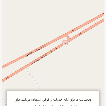
نمایش بزرگتر
وب‌سایت ما برای ارایه خدمات از کوکی استفاده می‌کند. برای