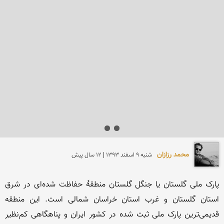
محمد رزازان
شنبه 9 اسفند 1393 | 12 سال پیش
پارک ملی گلستان یا جنگل گلستان منطقهٔ حفاظت شده‌ای در شرق 
استان گلستان و غرب استان خراسان شمالی است. این منطقه 
قدیمی‌ترین پارک ملی ثبت شده در کشور ایران و پناهگاهی کم‌نظیر 