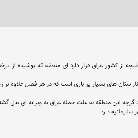
سلیمانیه دارد. 