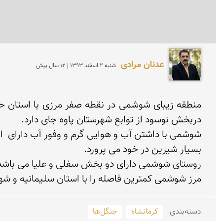
عدنان مرادی
شنبه 2 اسفند 1393 | 12 سال پیش
مرز شوشمی کمترین فاصله را با استان سلیمانیه و شهر 
دسته‌بندی
کرمانشاه
جنگل‌ها