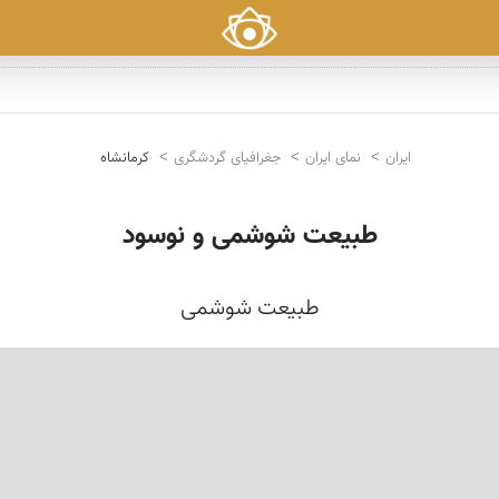
ایران
نمای ایران
جغرافیای گردشگری
کرمانشاه
طبیعت شوشمی و نوسود
طبیعت شوشمی