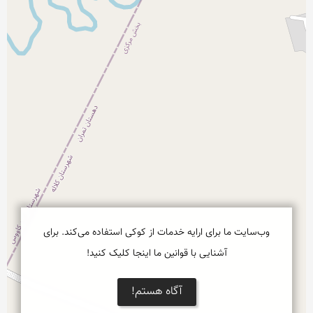
وب‌سایت ما برای ارایه خدمات از کوکی استفاده می‌کند. برای
آشنایی با قوانین ما اینجا کلیک کنید!
آگاه هستم!