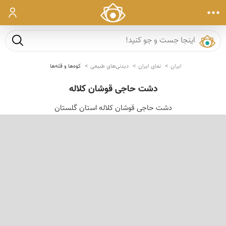
ورود
جست و ج
ایران
نمای ایران
دیدنی‌های طبیعی
کوه‌ها و قله‌ها
دشت حاجی قوشان کلاله
دشت حاجی قوشان کلاله استان گلستان