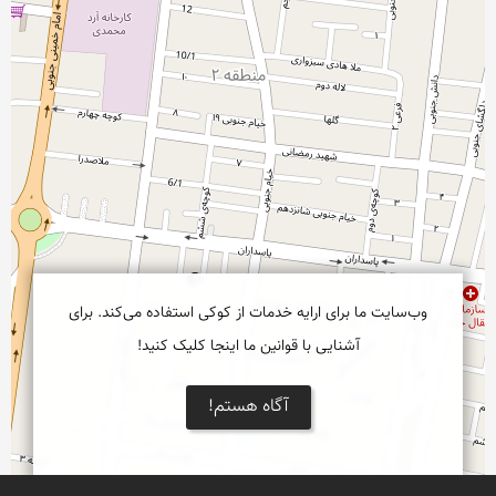
وب‌سایت ما برای ارایه خدمات از کوکی استفاده می‌کند. برای
آشنایی با قوانین ما اینجا کلیک کنید!
آگاه هستم!