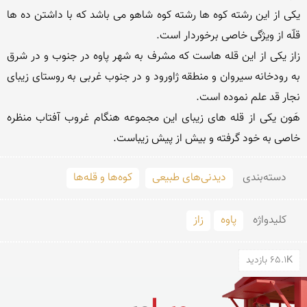
یکی از این رشته کوه ها رشته کوه شاهو می باشد که با داشتن ده ها 
زاز یکی از این قله هاست که مشرف به شهر پاوه در جنوب و در شرق 
به رودخانه سیروان و منطقه ژاورود و در جنوب غربی به روستای زیبای 
هَون یکی از قله های زیبای این مجموعه هنگام غروب آفتاب منظره 
خاصی به خود گرفته و بیش از پیش زیباست.
دسته‌بندی
دیدنی‌های طبیعی
کوه‌ها و قله‌ها
کلید‌واژه
پاوه
زاز
65.1K بازدید