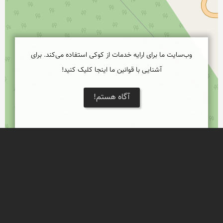
وب‌سایت ما برای ارایه خدمات از کوکی استفاده می‌کند. برای
آشنایی با قوانین ما اینجا کلیک کنید!
آگاه هستم!