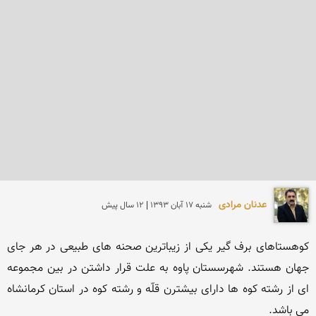
عدنان مرادی
شنبه 17 آبان 1393 | 12 سال پیش
کوهستاهای برف گیر یکی از زیباترین صحنه های طبیعی در هر جای 
جهان هستند. شهرسستان پاوه به علت قرار داشتن در بین مجموعه 
ای از رشته کوه ها دارای بیشترن قلّه و رشته کوه در استان کرمانشاه 