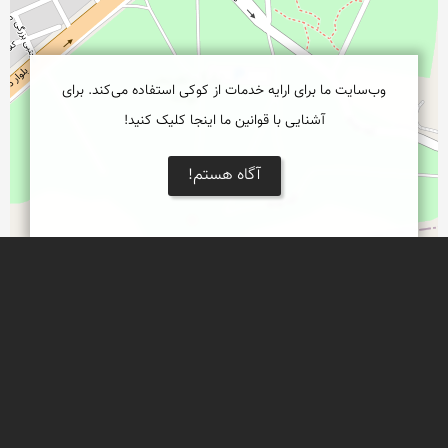
وب‌سایت ما برای ارایه خدمات از کوکی استفاده می‌کند. برای
آشنایی با قوانین ما اینجا کلیک کنید!
آگاه هستم!