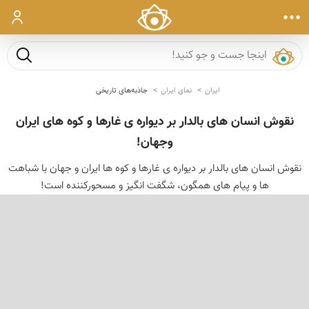
ورود
جست و ج
ایران
نمای ایران
جاذبه‌های تاریخی
نقوش انسان های بالدار بر دیواره ی غارها و کوه های ایران
وجهان!
نقوش انسان های بالدار بر دیواره ی غارها و کوه ها ایران و جهان با شباهت
ها و پیام های همگون، شگفت انگیز و مسحورکننده است!