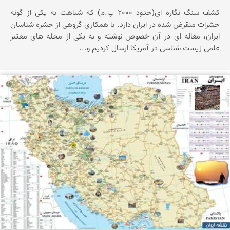
کشف سنگ نگاره ای(حدود 2000 پ.م) که شباهت به یکی از گونه
حشرات منقرض شده در ایران دارد. با همکاری گروهی از حشره شناسان
ایران، مقاله ای در آن خصوص نوشته و به یکی از مجله های معتبر
علمی زیست شناسی در آمریکا ارسال کردیم و...
محمد ناصری فرد