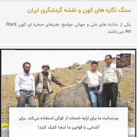
سنگ نگاره های کهن و نقشه گردشگری ایران
یکی از جاذبه های ملی و جهانی جوامع، هنرهای صخره ای کهن Rock
Art می باشند
محمد ناصری فرد
وب‌سایت ما برای ارایه خدمات از کوکی استفاده می‌کند. برای
آشنایی با قوانین ما اینجا کلیک کنید!