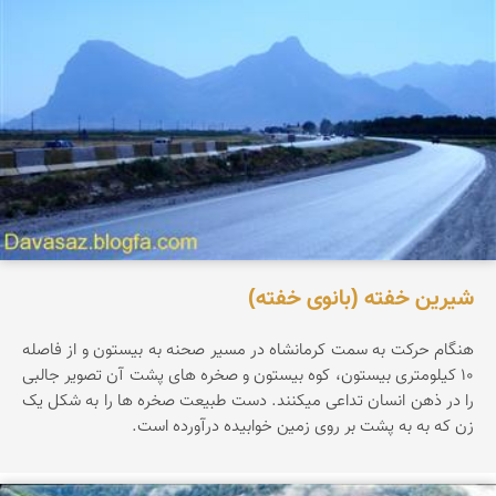
شیرین خفته (بانوی خفته)
هنگام حرکت به سمت کرمانشاه در مسیر صحنه به بیستون و از فاصله
۱۰ کیلومتری بیستون، کوه بیستون و صخره های پشت آن تصویر جالبی
را در ذهن انسان تداعی میکنند. دست طبیعت صخره ها را به شکل یک
زن که به به پشت بر روی زمین خوابیده درآورده است.