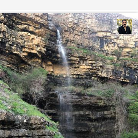
عدنان مرادی