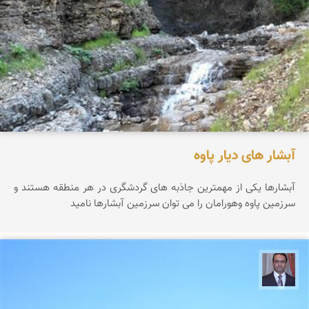
آبشار های دیار پاوه
آبشارها یکی از مهمترین جاذبه های گردشگری در هر منطقه هستند و
سرزمین پاوه وهورامان را می توان سرزمین آبشارها نامید
نادر چقاجردی