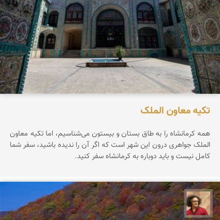
تکیه معاون الملک
همه کرمانشاه را به طاق بستان و بیستون می‌شناسیم، اما تکیه معاون
الملک جواهری درون این شهر است که اگر آن را ندیده باشید، سفر شما
کامل نیست و باید دوباره به کرمانشاه سفر کنید.
مصطفی ربیعی بهشتی