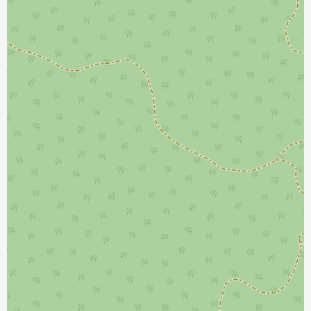
نمایش بزرگتر