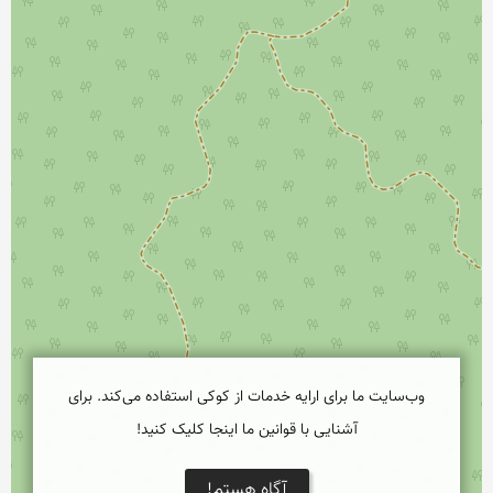
وب‌سایت ما برای ارایه خدمات از کوکی استفاده می‌کند. برای
آشنایی با قوانین ما اینجا کلیک کنید!
آگاه هستم!