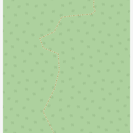
نمایش بزرگتر