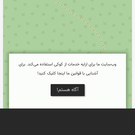
وب‌سایت ما برای ارایه خدمات از کوکی استفاده می‌کند. برای
آشنایی با قوانین ما اینجا کلیک کنید!
آگاه هستم!