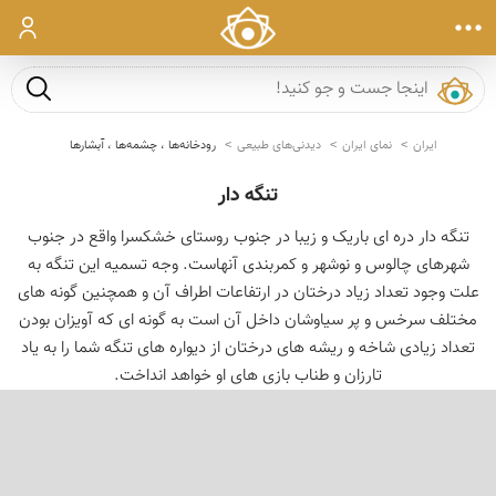
ورود
جست و ج
ایران
نمای ایران
دیدنی‌های طبیعی
رودخانه‌ها ، چشمه‌ها ، آبشارها
تنگه دار
تنگه دار دره ای باریک و زیبا در جنوب روستای خشکسرا واقع در جنوب
شهرهای چالوس و نوشهر و کمربندی آنهاست. وجه تسمیه این تنگه به
علت وجود تعداد زیاد درختان در ارتفاعات اطراف آن و همچنین گونه های
مختلف سرخس و پر سیاوشان داخل آن است به گونه ای که آویزان بودن
تعداد زیادی شاخه و ریشه های درختان از دیواره های تنگه شما را به یاد
تارزان و طناب بازی های او خواهد انداخت.
‹
›