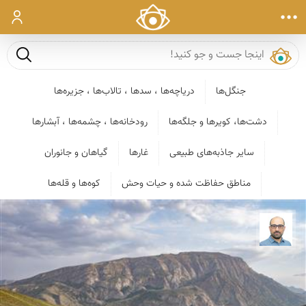
ورود
جست و ج
جنگل‌ها
دریاچه‌ها ، سدها ، تالاب‌ها ، جزیره‌ها
دشت‌ها، کویرها و جلگه‌ها
رودخانه‌ها ، چشمه‌ها ، آبشارها
سایر جاذبه‌های طبیعی
غارها
گیاهان و جانوران
مناطق حفاظت شده و حیات وحش
کوه‌ها و قله‌ها
بابک ارجمندی