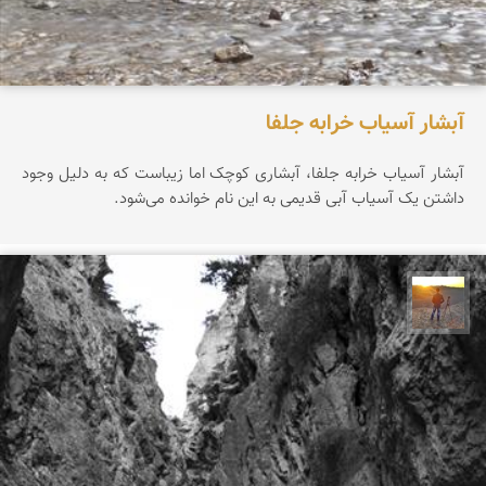
آبشار آسیاب خرابه جلفا
آبشار آسیاب خرابه جلفا، آبشاری کوچک اما زیباست که به دلیل وجود
داشتن یک آسیاب آبی قدیمی به این نام خوانده می‌شود.
مهدی مخلصیان