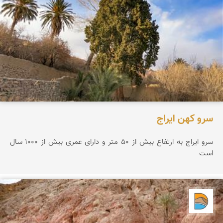
سرو کهن ایراج
سرو ایراج به ارتفاع بیش از ۵۰ متر و دارای عمری بیش از ۱۰۰۰ سال
است
دریاچه کویر