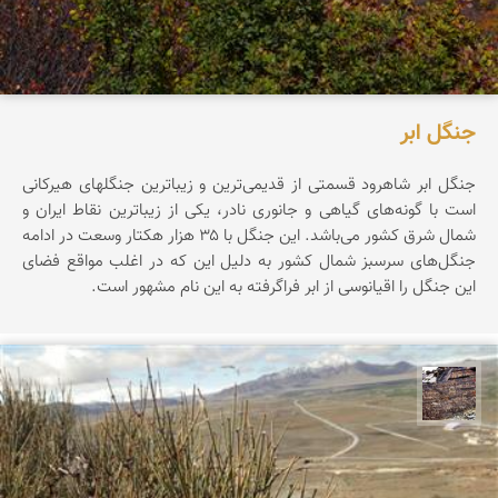
جنگل ابر
جنگل ابر شاهرود قسمتی از قدیمی‌ترین و زیباترین جنگلهای هیرکانی
است با گونه‌های گیاهی و جانوری نادر، یکی از زیباترین نقاط ایران و
شمال شرق کشور می‌باشد. این جنگل با ۳۵ هزار هکتار وسعت در ادامه
جنگل‌های سرسبز شمال کشور به دلیل این که در اغلب مواقع فضای
این جنگل را اقیانوسی از ابر فراگرفته به این نام مشهور است.
محمد ناصری فرد