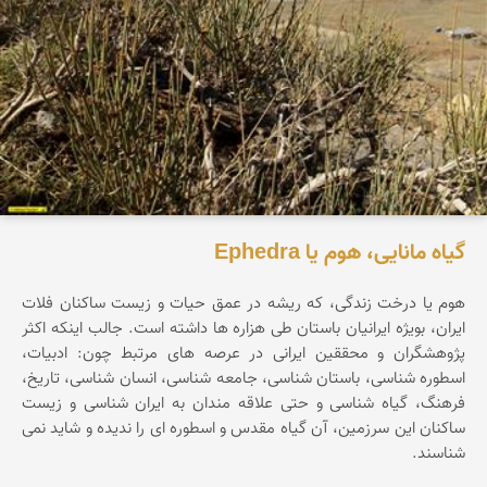
گیاه مانایی، هوم یا Ephedra
هوم یا درخت زندگی، که ریشه در عمق حیات و زیست ساکنان فلات
ایران، بویژه ایرانیان باستان طی هزاره ها داشته است. جالب اینکه اکثر
پژوهشگران و محققین ایرانی در عرصه های مرتبط چون: ادبیات،
اسطوره شناسی، باستان شناسی، جامعه شناسی، انسان شناسی، تاریخ،
فرهنگ، گیاه شناسی و حتی علاقه مندان به ایران شناسی و زیست
ساکنان این سرزمین، آن گیاه مقدس و اسطوره ای را ندیده و شاید نمی
شناسند.