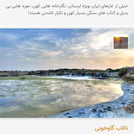
خیلی از غارهای ایران بویژه لرستان، نگارخانه هایی کهن، موزه هایی بی
بدیل و کتاب های سنگی بسیار کهن و تکرار ناشدنی هستد!
مهدی مخلصیان
تالاب گاوخونی