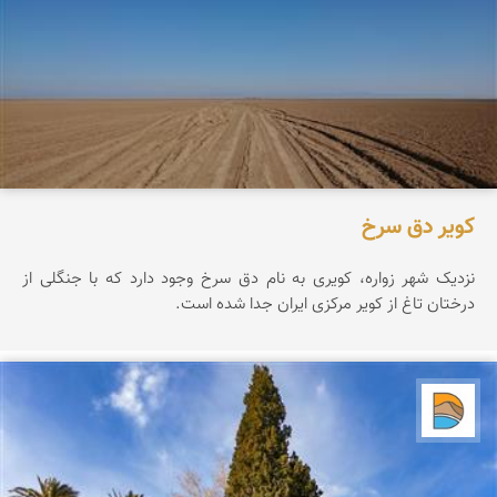
کویر دق سرخ
نزدیک شهر زواره، کویری به نام دق سرخ وجود دارد که با جنگلی از
درختان تاغ از کویر مرکزی ایران جدا شده است.
دریاچه کویر