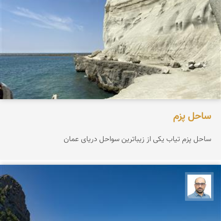
ساحل پزم‌
ساحل پزم تیاب یکی از زیباترین سواحل دریای عمان
بابک ارجمندی