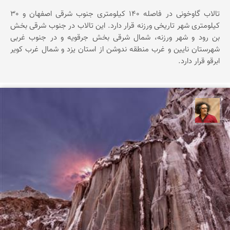
تالاب گاوخونی در فاصله 140 کیلومتری جنوب شرقی اصفهان و 30
کیلومتری شهر تاریخی ورزنه قرار دارد. این تالاب در جنوب شرقی بخش
بن رود و شهر ورزنه، شمال شرقی بخش جرقویه و در جنوب غربی
شهرستان نایین و غرب منطقه ندوشن از استان یزد و شمال غرب کویر
ابرقو قرار دارد.
مصطفی ربیعی بهشتی