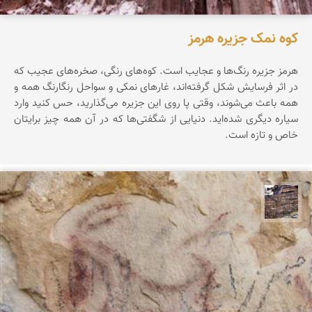
کوه نمک جزیره هرمز
هرمز جزیره‌ رنگ‌ها‌ و عجایب است. کوه‌های رنگی، صخره‌های عجیب که
در اثر فرسایش شکل گرفته‌اند، غارهای نمکی و سواحل رنگارنگ همه و
همه باعث می‌شوند، وقتی پا روی این جزیره می‌گذارید، حس کنید وارد
سیاره‌ دیگری شده‌اید. دنیایی از شگفتی‌ها که در آن همه چیز برایتان
خاص و تازه است.
محمد ناصری فرد