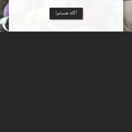
آگاه هستم!