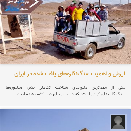
ارزش و اهمیت سنگ‌نگاره‌های یافت شده در ایران
یکی از مهم‌ترین منبع‌های شناخت تکاملی بشر، میلیون‌ها
سنگ‌نگاره‌های کهنی است؛ که در جای جای دنیا کشف شده است.
علیرضا کورش لی