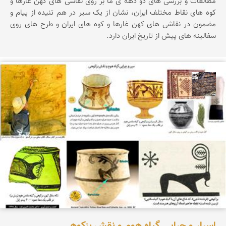
مطالعات و بررسی های دو دهه ی ما بر روی نقاشی های کهن غارها و
کوه های نقاط مختلف ایران، نشان از یک سیر در هم تنیده از پیام و
مضمون در نقاشی های کهن غارها و کوه های ایران و طرح های روی
سفالینه های پیش از تاریخ ایران دارد.
محمد ناصری فرد
اسرار و چرایی گیاه هوم و نقش بزکوهی