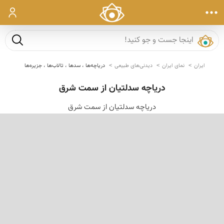
ورود
جست و ج
ایران
نمای ایران
دیدنی‌های طبیعی
دریاچه‌ها ، سدها ، تالاب‌ها ، جزیره‌ها
دریاچه سدلتیان از سمت شرق
دریاچه سدلتیان از سمت شرق