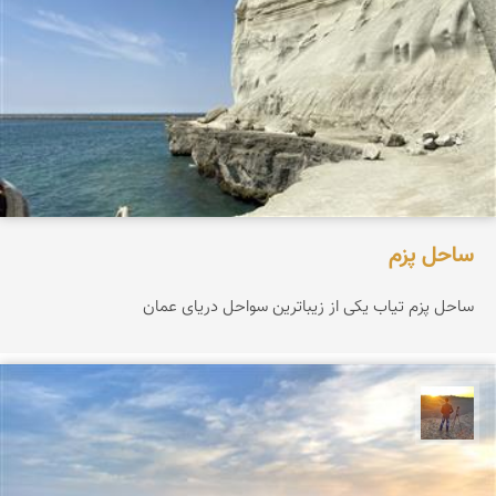
ساحل پزم‌
ساحل پزم تیاب یکی از زیباترین سواحل دریای عمان
مهدی مخلصیان