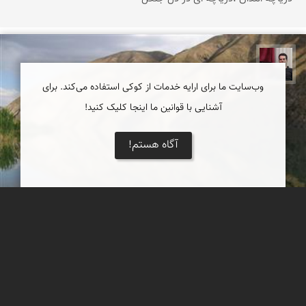
مجیدرضا افشاریان
وب‌سایت ما برای ارایه خدمات از کوکی استفاده می‌کند. برای
آشنایی با قوانین ما اینجا کلیک کنید!
آگاه هستم!
دریاچه گهر