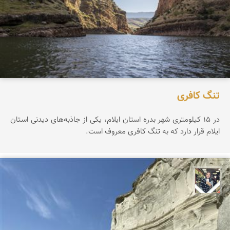
تنگ کافری
در ۱۵ کیلومتری شهر بدره استان ایلام، یکی از جاذبه‌های دیدنی استان
ایلام قرار دارد که به تنگ کافری معروف است.
فاطمه جداری