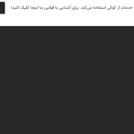
 خدمات از کوکی استفاده می‌کند. برای آشنایی با قوانین ما اینجا کلیک کنید!
 سالم و پیروز باشید.
 سالم و پیروز باشید.
 سالم و پیروز باشید.
. امیدوارم همواره سالم و پیروز