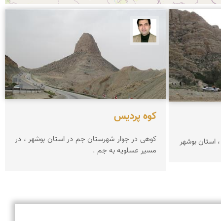
مهرداد ایقانی
کوه پردیس
کوهی در جوار شهرستان جم در استان بوشهر ، در
، استان بوشهر
مسیر عسلویه به جم .