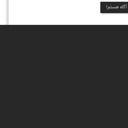
آگاه هستم!