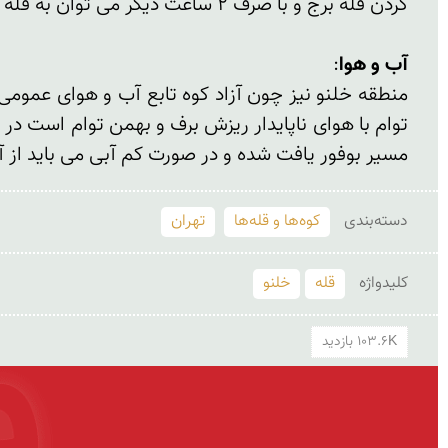
آب و هوا
مسیر بوفور یافت شده و در صورت کم آبی می باید از 
دسته‌بندی
کوه‌ها و قله‌ها
تهران
کلید‌واژه
قله
خلنو
103.6K بازدید