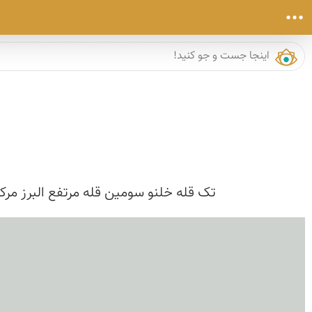
تک قله خلنو سومین قله مرتفع البرز مرکز