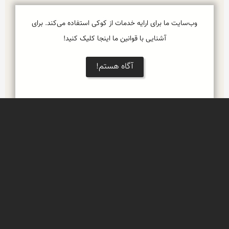
وب‌سایت ما برای ارایه خدمات از کوکی استفاده می‌کند. برای
آشنایی با قوانین ما اینجا کلیک کنید!
آگاه هستم!