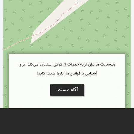
وب‌سایت ما برای ارایه خدمات از کوکی استفاده می‌کند. برای
آشنایی با قوانین ما اینجا کلیک کنید!
آگاه هستم!