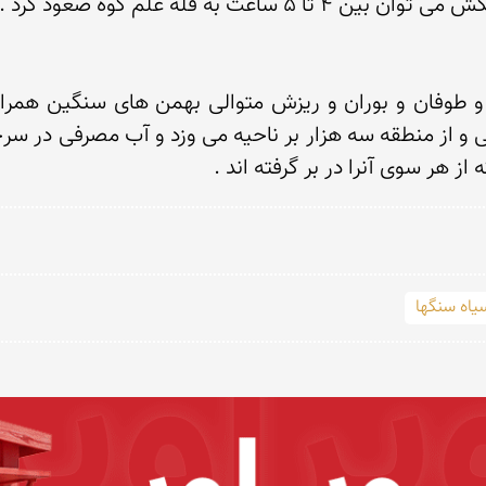
 هر سوی آنرا در بر گرفته اند . 
یاه سنگها