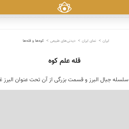
ایران
نمای ایران
دیدنی‌های طبیعی
کوه‌ها و قله‌ها
قله علم کوه
سلسله جبال البرز و قسمت بزرگی از آن تحت عنوان البرز غ