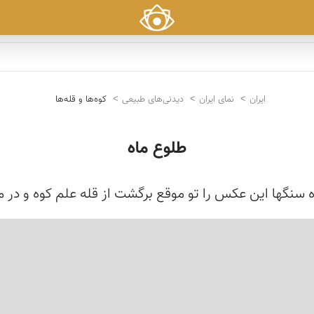
ایران
نمای ایران
دیدنی‌های طبیعی
کوه‌ها و قله‌ها
طلوع ماه
 سنگها این عكس را تو موقع برگشت از قله علم كوه و در 