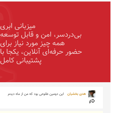
هدی بخشیان 
این دومین طلوعی بود كه من از ماه دیدم