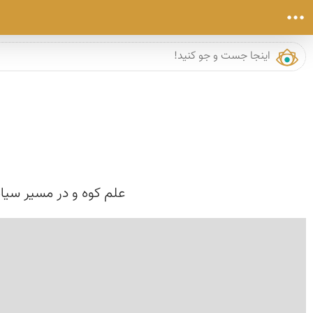
علم كوه و در مسیر سیاه