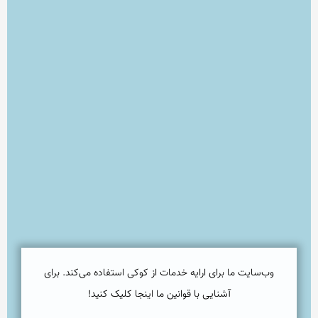
وب‌سایت ما برای ارایه خدمات از کوکی استفاده می‌کند. برای
آشنایی با قوانین ما اینجا کلیک کنید!