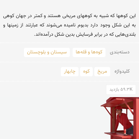
این کوهها که شبیه به کوههای مریخی هستند و کمتر در جهان کوهی 
به این شکل وجود دارد بدبوم نامیده می‌شوند که عبارتند از زمینها و 
بلندی‌هایی که در برابر فرسایش بدین شکل درآمده‌اند.
دسته‌بندی
کوه‌ها و قله‌ها
سیستان و بلوچستان
کلید‌واژه
مریخ
کوه
چابهار
59.3K بازدید