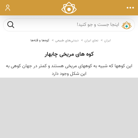
ورود
جست و ج
ایران
نمای ایران
دیدنی‌های طبیعی
کوه‌ها و قله‌ها
کوه های مریخی چابهار
این کوهها که شبیه به کوههای مریخی هستند و کمتر در جهان کوهی به
این شکل وجود دارد
‹
›