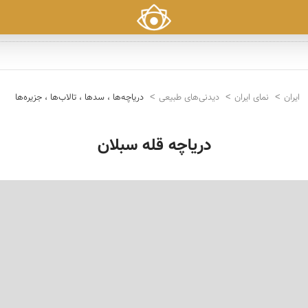
ایران
نمای ایران
دیدنی‌های طبیعی
دریاچه‌ها ، سدها ، تالاب‌ها ، جزیره‌ها
دریاچه قله سبلان