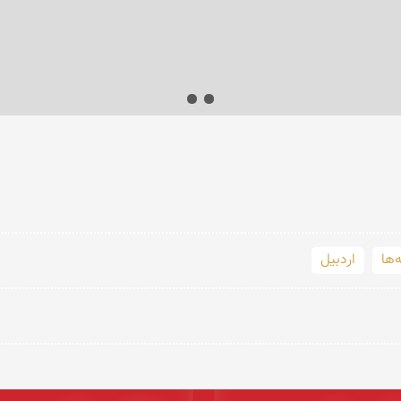
‌ها
اردبیل