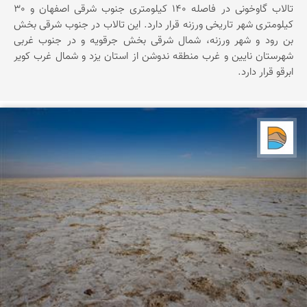
تالاب گاوخونی در فاصله 140 کیلومتری جنوب شرقی اصفهان و 30
کیلومتری شهر تاریخی ورزنه قرار دارد. این تالاب در جنوب شرقی بخش
بن رود و شهر ورزنه، شمال شرقی بخش جرقویه و در جنوب غربی
شهرستان نایین و غرب منطقه ندوشن از استان یزد و شمال غرب کویر
ابرقو قرار دارد.
دریاچه کویر