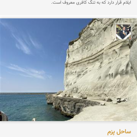
ایلام قرار دارد که به تنگ کافری معروف است.
فاطمه جداری
ساحل پزم‌