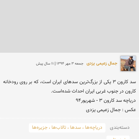
جمال زعیمی یزدی
جمعه 3 مهر 1394 | 11 سال پیش
سد کارون ۳ یکی از بزرگ‌ترین سدهای ایران است، که بر روی رودخانه 
عکس : جمال زعیمی یزدی
دسته‌بندی
دریاچه‌ها ، سدها ، تالاب‌ها ، جزیره‌ها