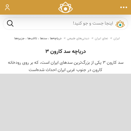
ورود
جست و ج
ایران
نمای ایران
دیدنی‌های طبیعی
دریاچه‌ها ، سدها ، تالاب‌ها ، جزیره‌ها
دریاچه سد کارون 3
سد کارون ۳ یکی از بزرگ‌ترین سدهای ایران است، که بر روی رودخانه
کارون در جنوب غربی ایران احداث شده‌است