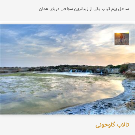
ساحل پزم تیاب یکی از زیباترین سواحل دریای عمان
مهدی مخلصیان
تالاب گاوخونی