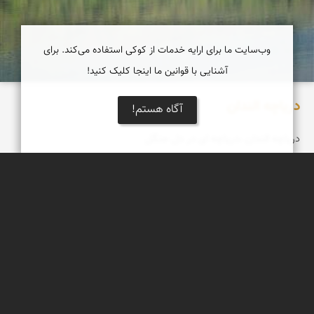
وب‌سایت ما برای ارایه خدمات از کوکی استفاده می‌کند. برای
آشنایی با قوانین ما اینجا کلیک کنید!
دریاچه الندان
آگاه هستم!
دریاچه الندان ،دریاچه ای در دل جنگل
مجیدرضا افشاریان