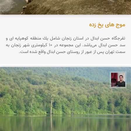
موج های یخ زده
تفرجگاه حسن ابدال در استان زنجان شامل یك منطقه كوهپایه ای و
سد حسن ابدال می‌باشد. این مجموعه در ۱۰ کیلومتری شهر زنجان به
سمت تهران پس از عبور از روستای حسن ابدال واقع شده است.
مجیدرضا افشاریان