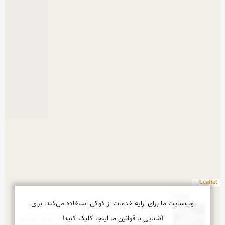
Leaflet
وب‌سایت ما برای ارایه خدمات از کوکی استفاده می‌کند. برای
گنبد نمکی خرسین /هرمزگان
کوه نمکی خرسین در روستای خرسین از توابع سیاهو 
آشنایی با قوانین ما اینجا کلیک کنید!