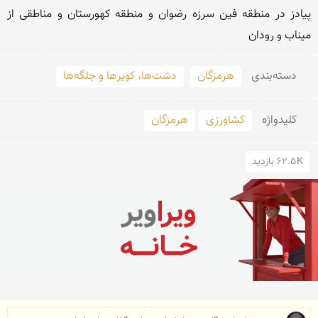
پیادز در منطقه فین سرزه رضوان و منطقه کهورستان و مناطقی از 
میناب و رودان
دسته‌بندی
هرمزگان
دشت‌ها، کویرها و جلگه‌ها
کلید‌واژه
کشاورزی
هرمزگان
62.5K بازدید