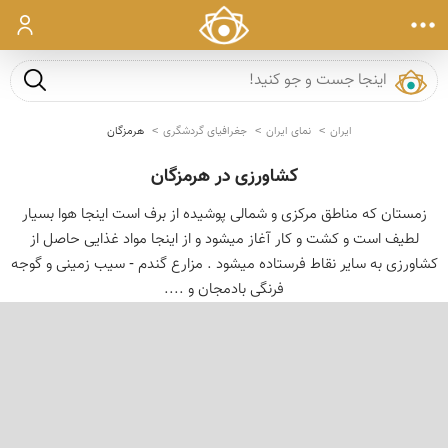
ورود
جست و ج
ایران
نمای ایران
جغرافیای گردشگری
هرمزگان
کشاورزی در هرمزگان
زمستان که مناطق مرکزی و شمالی پوشیده از برف است اینجا هوا بسیار
لطیف است و کشت و کار آغاز میشود و از اینجا مواد غذایی حاصل از
کشاورزی به سایر نقاط فرستاده میشود . مزارع گندم - سیب زمینی و گوجه
فرنگی بادمجان و ....
‹
›