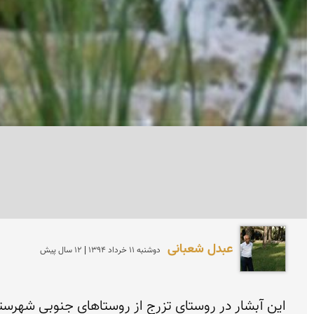
عبدل شعبانی
دوشنبه 11 خرداد 1394 | 12 سال پیش
این آبشار در روستای تزرج از روستاهای جنوبی شهرست