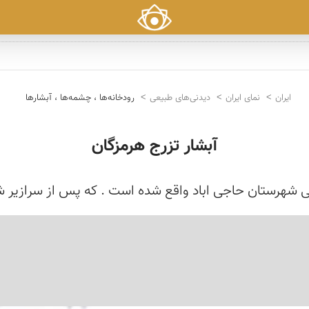
ایران
نمای ایران
دیدنی‌های طبیعی
رودخانه‌ها ، چشمه‌ها ، آبشارها
آبشار تزرج هرمزگان
بی شهرستان حاجی اباد واقع شده است . که پس از سرازیر ش