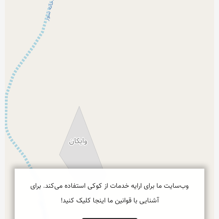
وب‌سایت ما برای ارایه خدمات از کوکی استفاده می‌کند. برای
آشنایی با قوانین ما اینجا کلیک کنید!