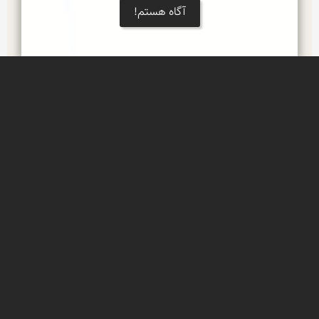
آگاه هستم!