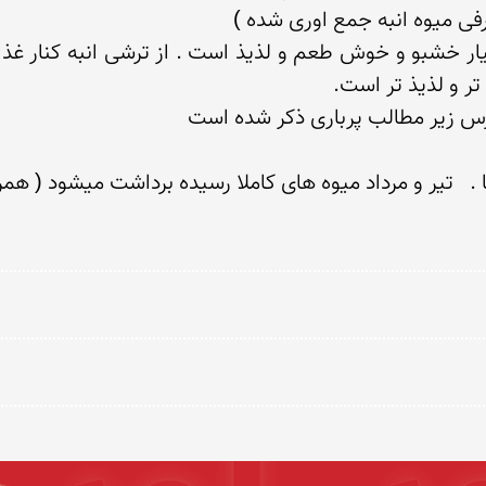
درس زیر مطالب پرباری ذکر شده است
   تیر و مرداد میوه های کاملا رسیده برداشت میشود ( همرا