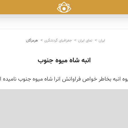
ایران
نمای ایران
جغرافیای گردشگری
هرمزگان
انبه شاه میوه جنوب
وه انبه بخاطر خواص فراوانش انرا شاه میوه جنوب نامیده ان