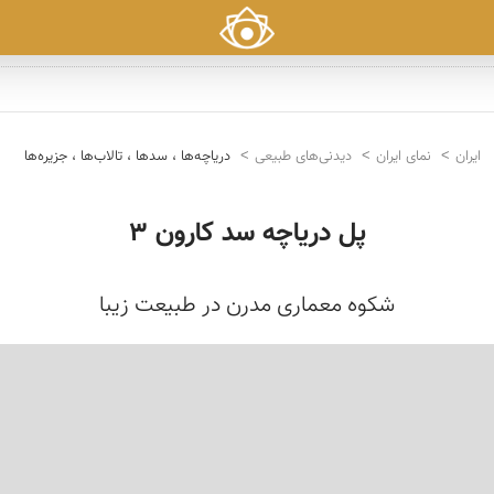
ایران
نمای ایران
دیدنی‌های طبیعی
دریاچه‌ها ، سدها ، تالاب‌ها ، جزیره‌ها
پل دریاچه سد کارون 3
شکوه معماری مدرن در طبیعت زیبا