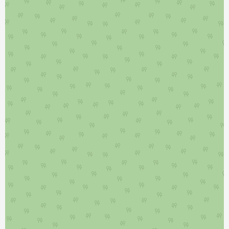
نمایش بزرگتر