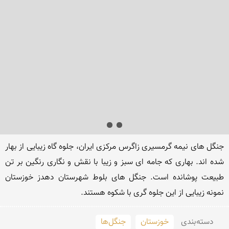
جنگل های نیمه گرمسیری زاگرس مرکزی ایران، جلوه گاه زیبایی از بهار 
شده اند. بهاری که جامه ای سبز و زیبا با نقش و نگاری رنگین بر تن 
طبیعت پوشانده است. جنگل های بلوط شهرستان دهدز خوزستان 
نمونه زیبایی از این جلوه گری با شکوه هستند.
دسته‌بندی
خوزستان
جنگل‌ها