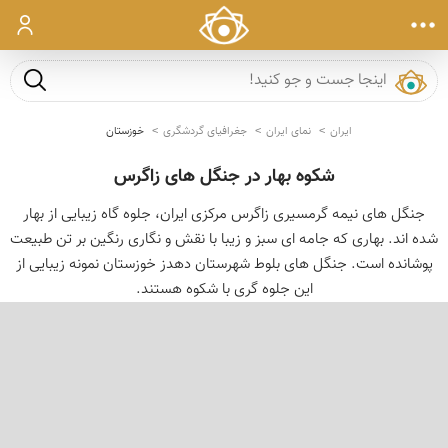
ورود
جست و ج
ایران
نمای ایران
جغرافیای گردشگری
خوزستان
شکوه بهار در جنگل های زاگرس
جنگل های نیمه گرمسیری زاگرس مرکزی ایران، جلوه گاه زیبایی از بهار
شده اند. بهاری که جامه ای سبز و زیبا با نقش و نگاری رنگین بر تن طبیعت
پوشانده است. جنگل های بلوط شهرستان دهدز خوزستان نمونه زیبایی از
این جلوه گری با شکوه هستند.
‹
›