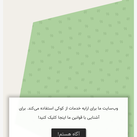
وب‌سایت ما برای ارایه خدمات از کوکی استفاده می‌کند. برای
آشنایی با قوانین ما اینجا کلیک کنید!
نمایش بزرگتر
آگاه هستم!