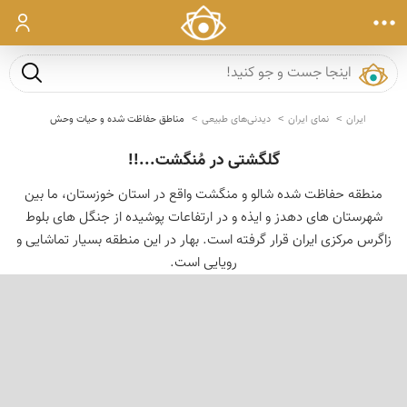
ورود
جست و ج
ایران
نمای ایران
دیدنی‌های طبیعی
مناطق حفاظت شده و حیات وحش
گلگشتی در مُنگشت...!!
منطقه حفاظت شده شالو و منگشت واقع در استان خوزستان، ما بین
شهرستان های دهدز و ایذه و در ارتفاعات پوشیده از جنگل های بلوط
زاگرس مرکزی ایران قرار گرفته است. بهار در این منطقه بسیار تماشایی و
رویایی است.
‹
›