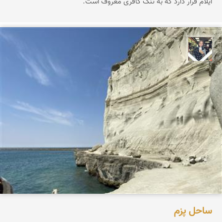
ایلام قرار دارد که به تنگ کافری معروف است.
فاطمه جداری
ساحل پزم‌