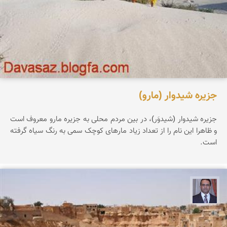
جزیره شیدوار (مارو)
جزیره شیدوار (شیدوَر)، در بین مردم محلی به جزیره مارو معروف است
و ظاهرا این نام را از تعداد زیاد مارهای کوچک سمی به رنگ سیاه گرفته
است.
نادر چقاجردی