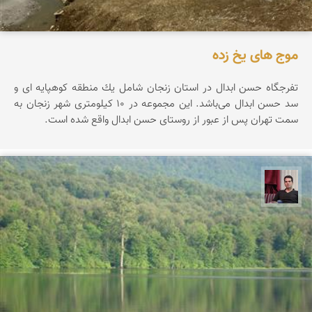
موج های یخ زده
تفرجگاه حسن ابدال در استان زنجان شامل یك منطقه كوهپایه ای و
سد حسن ابدال می‌باشد. این مجموعه در ۱۰ کیلومتری شهر زنجان به
سمت تهران پس از عبور از روستای حسن ابدال واقع شده است.
مجیدرضا افشاریان