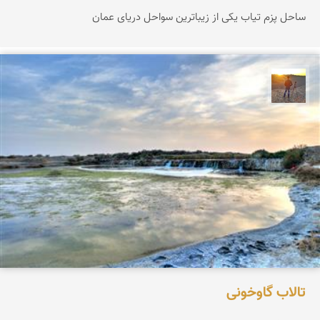
ساحل پزم تیاب یکی از زیباترین سواحل دریای عمان
مهدی مخلصیان
تالاب گاوخونی