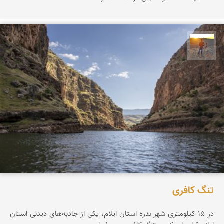
مهدی مخلصیان
تنگ کافری
در ۱۵ کیلومتری شهر بدره استان ایلام، یکی از جاذبه‌های دیدنی استان