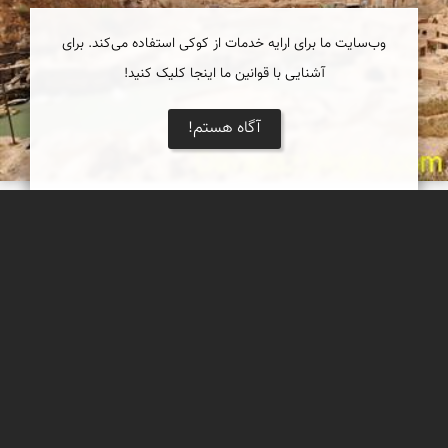
وب‌سایت ما برای ارایه خدمات از کوکی استفاده می‌کند. برای
آشنایی با قوانین ما اینجا کلیک کنید!
آگاه هستم!
شوشتر
ابن مقنع گوید: اول شهری که پس از توفان نوح بنا نهادند، شوش و
شوشتر بود.
اسفندیار خدایی