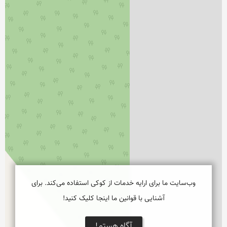
وب‌سایت ما برای ارایه خدمات از کوکی استفاده می‌کند. برای
آشنایی با قوانین ما اینجا کلیک کنید!
آگاه هستم!