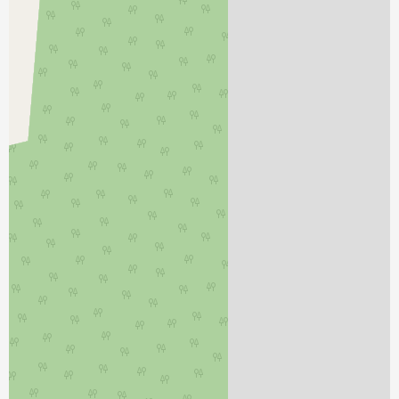
نمایش بزرگتر