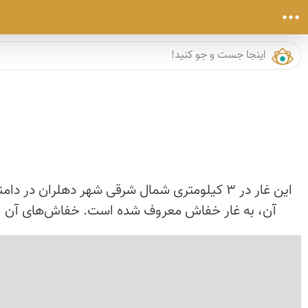
این غار در 3 کیلومتری شمال شرقی شهر دهلران
آن، به غار خفاش معروف شده است. خفاش‌های آن از نوع دم
›