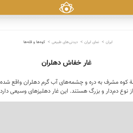
ایران
نمای ایران
دیدنی‌های طبیعی
کوه‌ها و قله‌ها
غار خفاش دهلران
 در دامنة کوه مشرف به دره و چشمه‌های آب گرم دهلران واقع
‌دار و بزرگ هستند. این غار دهلیزهای وسیعی دارد که عمق بعض