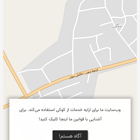
وب‌سایت ما برای ارایه خدمات از کوکی استفاده می‌کند. برای
آشنایی با قوانین ما اینجا کلیک کنید!
آگاه هستم!