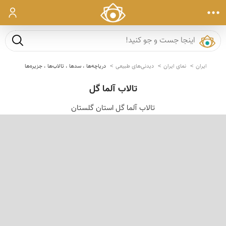
ورود
جست و ج
ایران
نمای ایران
دیدنی‌های طبیعی
دریاچه‌ها ، سدها ، تالاب‌ها ، جزیره‌ها
تالاب آلما گل
تالاب آلما گل استان گلستان