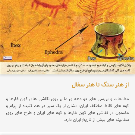
از هنر سنگ تا هنر سفال
مطالعات و بررسی های دو دهه ی ما بر روی نقاشی های کهن غارها و
کوه های نقاط مختلف ایران، نشان از یک سیر در هم تنیده از پیام و
مضمون در نقاشی های کهن غارها و کوه های ایران و طرح های روی
سفالینه های پیش از تاریخ ایران دارد.