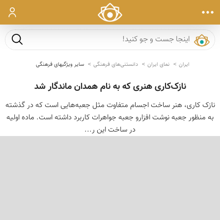
ورود
جست و ج
ایران
نمای ایران
دانستنی‌های فرهنگی
سایر ویژگیهای فرهنگی
نازک‌کاری هنری که به نام همدان ماندگار شد
نازک کاری، هنر ساخت اجسام متفاوت مثل جعبه‌هایی است که در گذشته
به منظور جعبه‌ نوشت افزارو جعبه جواهرات کاربرد داشته است. ماده‌ اولیه
در ساخت این ر...