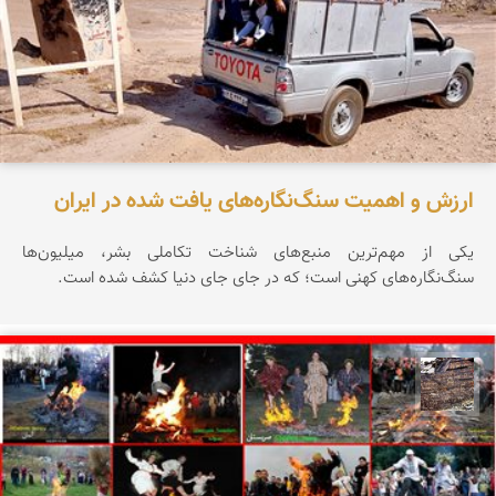
ارزش و اهمیت سنگ‌نگاره‌های یافت شده در ایران
یکی از مهم‌ترین منبع‌های شناخت تکاملی بشر، میلیون‌ها
سنگ‌نگاره‌های کهنی است؛ که در جای جای دنیا کشف شده است.
محمد ناصری فرد