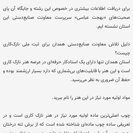
برای دریافت اطلاعات بیشتری در خصوص این رشته و جایگاه آن پای 
صحبت‌های «بهجت عباسی» سرپرست معاونت صنایع‌دستی این 
دلیل تلاش معاونت صنایع‌دستی همدان برای ثبت ملی نازک‌کاری 
استان همدان تنها دارای یک استادکار حرفه‌ای در عرصه هنر نازک کاری 
است و این هنر با قابلیت‌های بی‌شماری که دارد بسیار ارزشمند بوده و 
چوب اصلی‌ترین ماده اولیه مورد نیاز در هنر نازک کاری است و در 
تعریفی ساده چوب ماده‌ای شناخته شده است که از برش تنه‌ درختان 