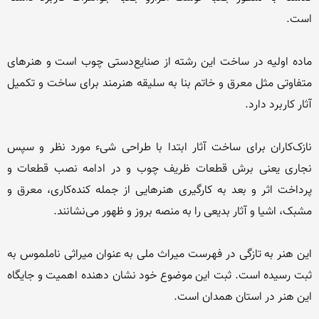
ماده‌ اولیه در ساخت این رشته از صنایع‌دستی چوب است و هنرهای 
متفاوتی مثل معرق و خاتم بنا به سلیقه هنرمند برای ساخت و تکمیل 
نازک‌کاران برای ساخت آثار ابتدا با طراحی شیء مورد نظر و سپس 
نجاری یعنی برش قطعات ظریف چوب و در ادامه نصب قطعات و 
پرداخت اثر و بعد به کارگیری هنرهایی از جمله کنده‌کاری، معرق و 
این هنر به تازگی در فهرست میراث ملی به عنوان میراثی ناملموس به 
ثبت رسیده است. ثبت این موضوع خود نشان دهنده اهمیت و جایگاه 