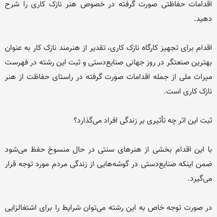
اقدامات حفاظتی صورت گرفته در خصوص هنر نازک کاری را شرح 
اقدام برای تجهیز کارگاه نازک کاری، تقدیر از هنرمند نازک کار به عنوان 
بهترین صنعتگر در روز جهانی صنایع‌دستی و ثبت این رشته در فهرست 
میراث ملی از جمله اقدامات صورت گرفته در راستای حفاظت از هنر 
با این اقدام بخشی از هنرهای سنتی در حال منسوخ حفظ می‌شود 
ضمن اینکه صنایع‌دستی در گوشه‌هایی از زندگی مردم مورد توجه قرار 
در صورت توجه خاص به این رشته می‌توان شرایط را برای اشتغالزایی 