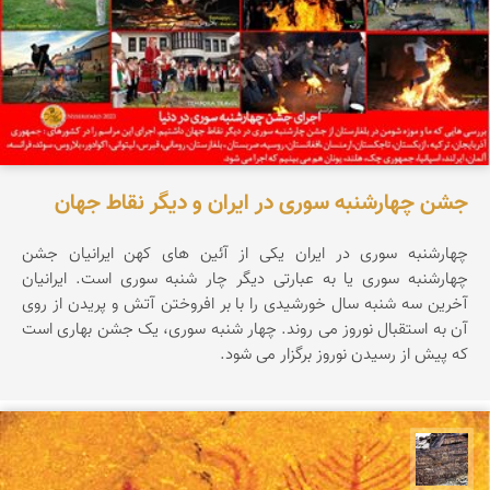
جشن چهارشنبه سوری در ایران و دیگر نقاط جهان
چهارشنبه سوری در ایران یکی از آئین های کهن ایرانیان جشن
چهارشنبه سوری یا به عبارتی دیگر چار شنبه سوری است. ایرانیان
آخرین سه شنبه سال خورشیدی را با بر افروختن آتش و پریدن از روی
آن به استقبال نوروز می روند. چهار شنبه سوری، یک جشن بهاری است
که پیش از رسیدن نوروز برگزار می شود.
محمد ناصری فرد