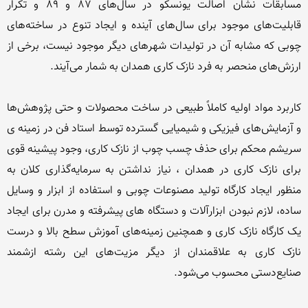
مسابقات نشان اصالت یونسکو در سال‌های 87 و 89 و تکرار 
قابلیت‌های موجود برای سال‌های آینده و ایجاد تنوع در ساخته‌های 
چوبی که مشابه آن در تولیدات شهرهای دیگر موجود نیست، برخی از 
کاربرد مواد اولیه کاملاً طبیعی در ساخت محصولات و حتی پژوهش‌ها 
و آزمایش‌های فیزیکی و شیمیایی گسترده توسط استاد فن در زمینه ی 
سریشم محکم برای حذف چسب چوب از نازک کاری، وجود پیشینه قوی 
برای نازک کاری در همدان ، نیاز نداشتن به سرمایه‌گذاری کلان به 
منظور ایجاد کارگاه تولید مصنوعات چوبی و استفاده از ابزار و وسایل 
ساده، لازم نبودن ابزارآلات و دستگاه های پیشرفته و مدرن برای ایجاد 
یک کارگاه نازک کاری و همچنین زمینه‌های آموزش سطح بالا و درست 
نازک کاری به علاقمندان از دیگر مزیت‌های این رشته ازشمند 