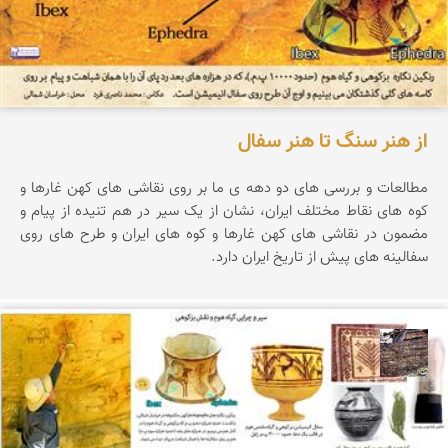
از هنر سنگ تا هنر سفال
مطالعات و بررسی های دو دهه ی ما بر روی نقاشی های کهن غارها و
کوه های نقاط مختلف ایران، نشان از یک سیر در هم تنیده از پیام و
مضمون در نقاشی های کهن غارها و کوه های ایران و طرح های روی
سفالینه های پیش از تاریخ ایران دارد.
محمد ناصری فرد