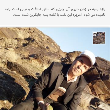
واژه پمبه در زبان طبری آن چیزی که مظهر لطافت و نرمی است پنبه
نامیده می شود. امروزه این لغت با کلمه پنبه جایگزین شده است.
محمد ناصری فرد