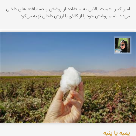
امیر کبیر اهمیت بالایی به استفاده از پوشش و دستبافته های داخلی
می‌داد. تمام پوشش خود را از کالای با ارزش داخلی تهیه می‌کرد.
سپیده اصلان
پمبه یا پنبه