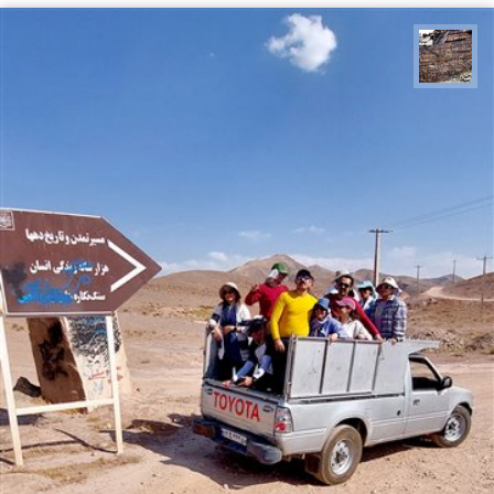
محمد ناصری فرد