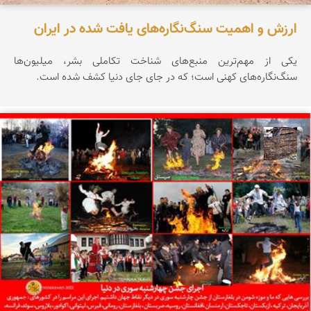
ارزش و اهمیت سنگ‌نگاره‌های یافت شده در ایران
یکی از مهم‌ترین منبع‌های شناخت تکاملی بشر، میلیون‌ها
سنگ‌نگاره‌های کهنی است؛ که در جای جای دنیا کشف شده است.
محمد ناصری فرد