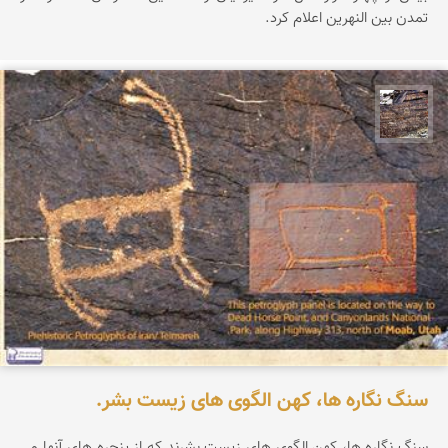
تمدن بین النهرین اعلام کرد.
محمد ناصری فرد
سنگ نگاره ها، کهن الگوی های زیست بشر.
سنگ نگاره ها، کهن الگوی های زیست بشرند که از پنجره های آنها می