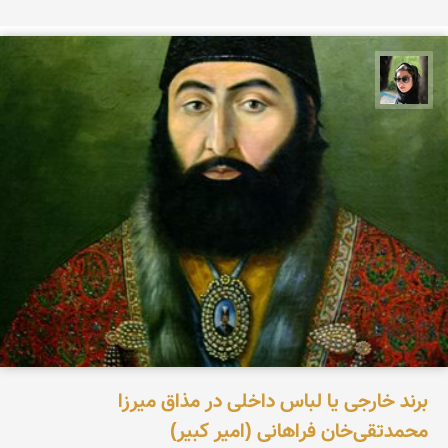
سپیده اصلان
برند خارجی یا لباس داخلی در مذاق میرزا
محمدتقی‌خان فراهانی (امیر کبیر)