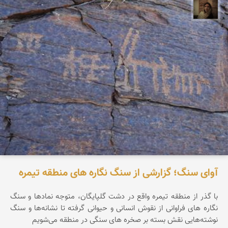
پروین هاوش
آوای سنگ؛ گزارشی از سنگ نگاره های منطقه تیمره
با گذر از منطقه تیمره واقع در دشت گلپایگان، متوجه نماد‌ها و سنگ
نگاره های فراوانی از نقوش انسانی و حیوانی گرفته تا نشانه‌ها و سنگ
نوشته‌هایی نقش بسته بر صخره های سنگی در منطقه می‌شویم