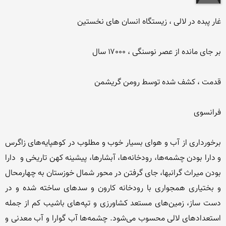
برخورداری از آب و هوای بسیار خوب و مطلوب در كوهپایه‌‌های زاگرس 
و دارا بودن چشمه‌ها، رودخانه‌ها، آبشارها، پیشینه‌ كهن تاریخی و  دارا 
بودن میراث گرانبها، جای گرفتن در محور شمال خوزستان به چهارمحال 
و بختیاری همجواری با رودخانه كارون و سدهای ساخته شده و در 
دست ساز، زمین‌های مستعد كشاورزی و تپه‌های باشیب كم از جمله 
استعدادهای لالی محسوب می‌شود. چشمه‌ها آب گوارا و آب معدنی و 