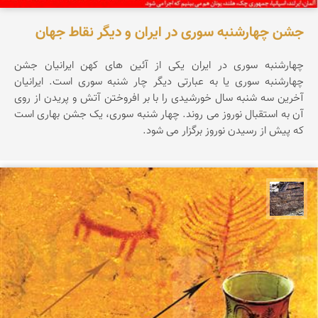
جشن چهارشنبه سوری در ایران و دیگر نقاط جهان
چهارشنبه سوری در ایران یکی از آئین های کهن ایرانیان جشن
چهارشنبه سوری یا به عبارتی دیگر چار شنبه سوری است. ایرانیان
آخرین سه شنبه سال خورشیدی را با بر افروختن آتش و پریدن از روی
آن به استقبال نوروز می روند. چهار شنبه سوری، یک جشن بهاری است
که پیش از رسیدن نوروز برگزار می شود.
محمد ناصری فرد