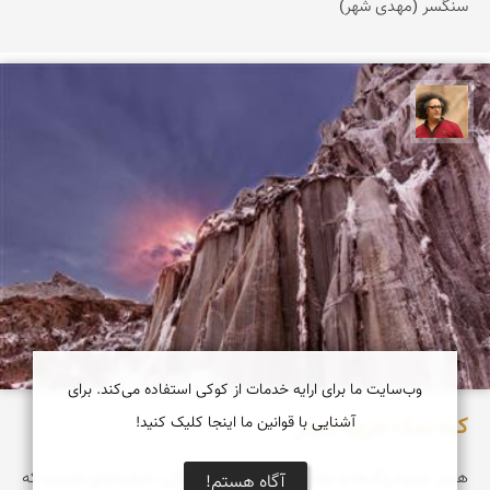
سنگسر (مهدی شهر)
مصطفی ربیعی بهشتی
وب‌سایت ما برای ارایه خدمات از کوکی استفاده می‌کند. برای
کوه نمک جزیره هرمز
آشنایی با قوانین ما اینجا کلیک کنید!
هرمز جزیره‌ رنگ‌ها‌ و عجایب است. کوه‌های رنگی، صخره‌های عجیب که
آگاه هستم!