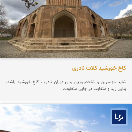
کاخ خورشید کلات نادری
شاید مهمترین و شاخص‌ترین بنای دوران نادری، کاخ خورشید باشد.
بنایی زیبا و متفاوت در جایی متفاوت.
بوم ما