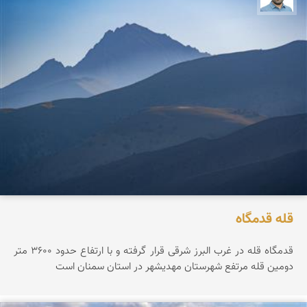
قله قدمگاه
قدمگاه قله در غرب البرز شرقی قرار گرفته و با ارتفاع حدود ۳۶0۰ متر
دومین قله مرتفع شهرستان مهدیشهر در استان سمنان است