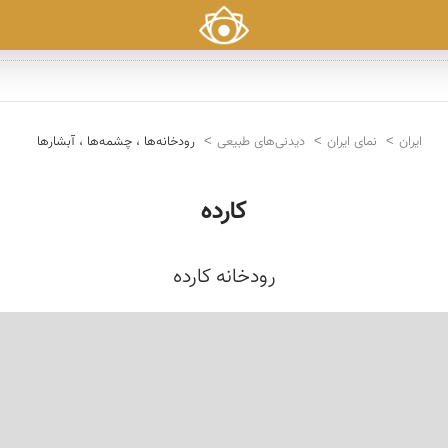
ایران
نمای ایران
دیدنی‌های طبیعی
رودخانه‌ها ، چشمه‌ها ، آبشارها
کارده
رودخانه کارده