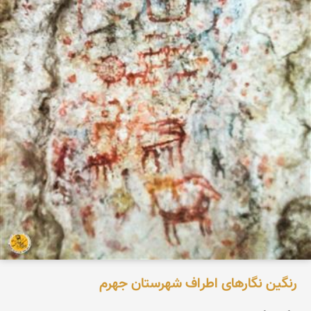
رنگین نگارهای اطراف شهرستان جهرم