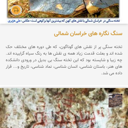
سنگ نگاره های خراسان شمالی
تخته سنگی پر از نقش های گوناگون، که طی دوره های مختلف حک
شده اند و بعلت قدمت زیاد همه ی نقش ها به رنگ سیاه گراییده اند.
چه زیبا و شایسته بود که این تخته سنگ بی بدیل در ورودی دانشکده
های هنر، باستان شناسی، انسان شناسی، نماد شناسی، تاریخ و... قرار
داده می شد.
محمد ناصری فرد