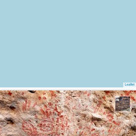
Leaflet
محمد ناصری فرد