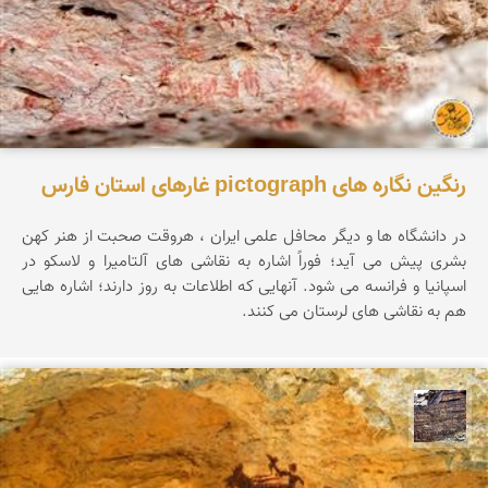
رنگین نگاره های pictograph غارهای استان فارس
در دانشگاه ها و دیگر محافل علمی ایران ، هروقت صحبت از هنر کهن
بشری پیش می آید؛ فوراً اشاره به نقاشی های آلتامیرا و لاسکو در
اسپانیا و فرانسه می شود. آنهایی که اطلاعات به روز دارند؛ اشاره هایی
هم به نقاشی های لرستان می کنند.
محمد ناصری فرد