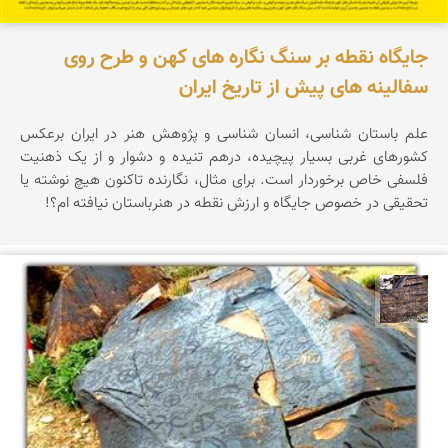
جایگاه نقطه بر سنگ نگاره های کهن و طرح روی
سفالینه های پیش از تاریخ ایران
علم باستان شناسی، انسان شناسی و پژوهش هنر در ایران برعکس
کشورهای غربی بسیار پیچیده، درهم تنیده و دشوار و از یک ذهنیت
فلسفی خاص برخوردار است. برای مثال، نگارنده تاکنون هیچ نوشته یا
تحقیقی در خصوص جایگاه و ارزش نقطه در هنرباستان نیافته ام؟!
محمد ناصری فرد