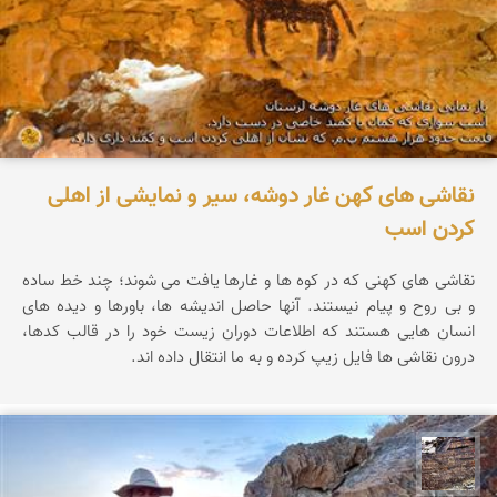
نقاشی های کهن غار دوشه، سیر و نمایشی از اهلی
کردن اسب
نقاشی های کهنی که در کوه ها و غارها یافت می شوند؛ چند خط ساده
و بی روح و پیام نیستند. آنها حاصل اندیشه ها، باورها و دیده های
انسان هایی هستند که اطلاعات دوران زیست خود را در قالب کدها،
درون نقاشی ها فایل زیپ کرده و به ما انتقال داده اند.
محمد ناصری فرد