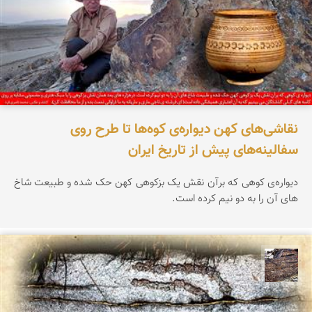
نقاشی‌های کهن دیواره‌ی کوه‌ها تا طرح روی
سفالینه‌های پیش از تاریخ ایران
دیواره‌ی کوهی که برآن نقش یک بزکوهی کهن حک شده و طبیعت شاخ
های آن را به دو نیم کرده است.
محمد ناصری فرد