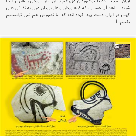
ایران سبب شده تا کوهنوردان عزیزهم با آن آثار تاریخی و هنری آشنا
شوند. شاهد آن هستیم که کوهنوردان و غار نوردان عزیز به نقاشی های
کهنی در ایران دست پیدا کرده اند؛ که ما تصورش هم نمی توانستیم
بکنیم. آ
محمد ناصری فرد