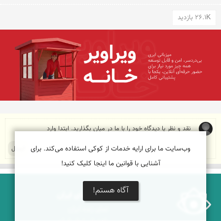
26.1K بازدید
وب‌سایت ما برای ارایه خدمات از کوکی استفاده می‌کند. برای
آشنایی با قوانین ما اینجا کلیک کنید!
آگاه هستم!
درباره نمای ایران
نمای زنده ایران