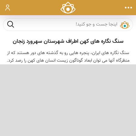
ورود
جست و ج
سنگ نگاره های کهن اطراف شهرستان سهرورد زنجان
سنگ نگاره های ایران، پنجره هایی رو به گذشته های دور هستند که از
منظرگاه آنها می توان ابعاد گوناگون زیست انسان های کهن را رصد کرد.
‹
›