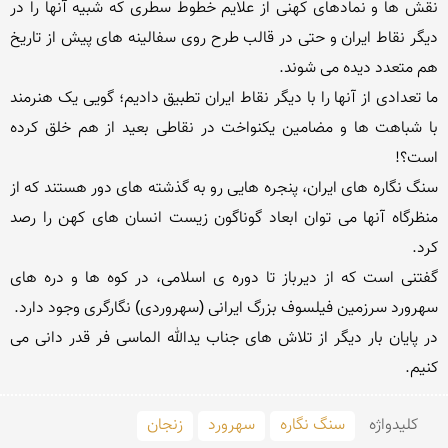
نقش ها و نمادهای کهنی از علایم خطوط سطری که شبیه آنها را در 
دیگر نقاط ایران و حتی در قالب طرح روی سفالینه های پیش از تاریخ 
ما تعدادی از آنها را با دیگر نقاط ایران تطبیق دادیم؛ گویی یک هنرمند 
با شباهت ها و مضامین یکنواخت در نقاطی بعید از هم خلق کرده 
سنگ نگاره های ایران، پنجره هایی رو به گذشته های دور هستند که از 
منظرگاه آنها می توان ابعاد گوناگون زیست انسان های کهن را رصد 
گفتنی است که از دیرباز تا دوره ی اسلامی، در کوه ها و دره های 
در پایان بار دیگر از تلاش های جناب یدالله الماسی فر قدر دانی می 
کنیم.

کلید‌واژه
سنگ نگاره
سهرورد
زنجان