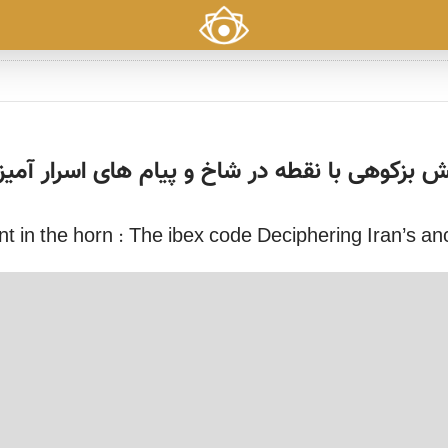
 بزکوهی با نقطه در شاخ و پیام های اسرار آمیز
nt in the horn : The ibex code Deciphering Iran’s anc