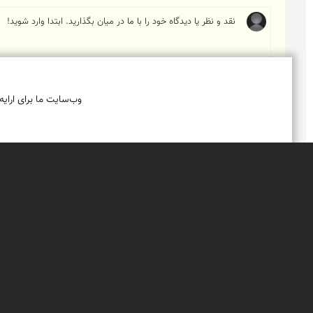
وب‌سایت ما برای ارایه