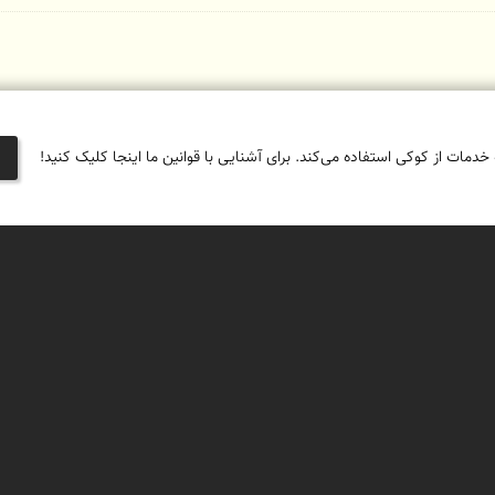
 خدمات از کوکی استفاده می‌کند. برای آشنایی با قوانین ما اینجا کلیک کنید!