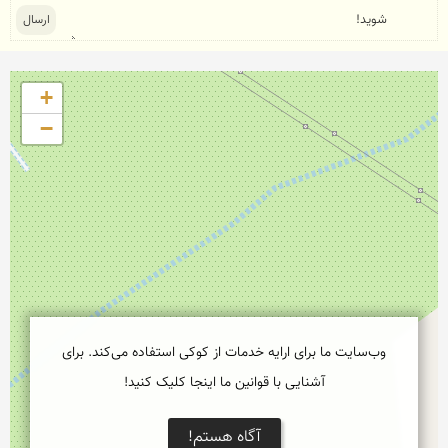
+
−
وب‌سایت ما برای ارایه خدمات از کوکی استفاده می‌کند. برای
آشنایی با قوانین ما اینجا کلیک کنید!
آگاه هستم!