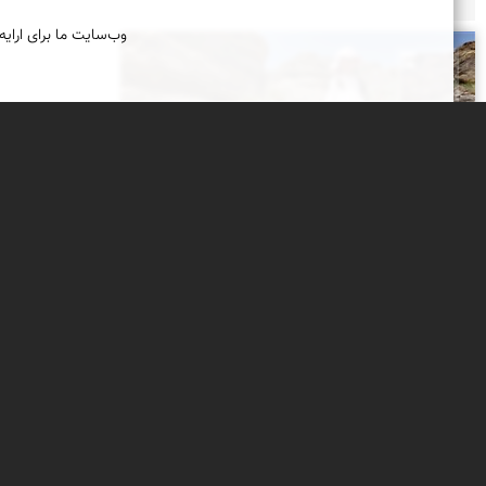
وب‌سایت ما برای ارایه
محمد ناصری فرد
سفری در لاله‌های واژگون