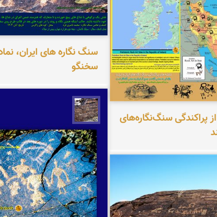
ناصری فرد
سنگ نگاره های ایران، نما
سخنگو
محمد ناصری فرد
ز پراکندگی سنگ‌نگاره‌های
د
ناصری فرد