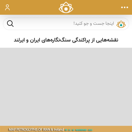
ورود
جست و ج
نقشه‌هایی از پراکندگی سنگ‌نگاره‌های ایران و ایرلند
‹
›