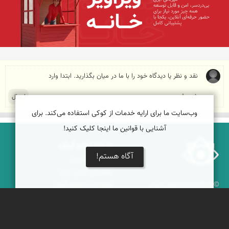
وب‌سایت ما برای ارایه خدمات از کوکی استفاده می‌کند. برای
آشنایی با قوانین ما اینجا کلیک کنید!
درباره نمای ایران
آگاه هستم!
نمای زنده ایران
راهنمای نمای ایران
© ۱۳۷۹-۱۴۰۵ نمای ایران
همکاری با نمای ایران
نقشه ایران
دریاچه کویر
جغرافیای گردشگری
خبرنامه