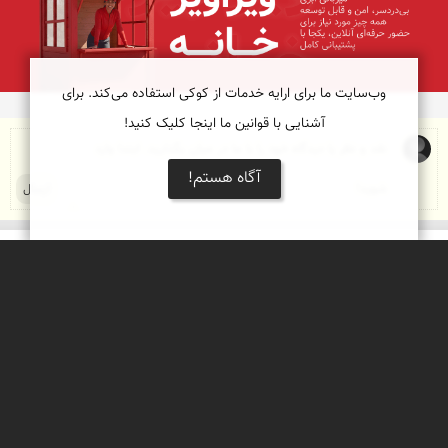
وب‌سایت ما برای ارایه خدمات از کوکی استفاده می‌کند. برای
آشنایی با قوانین ما اینجا کلیک کنید!
آگاه هستم!
درباره نمای ایران
نمای زنده ایران
راهنمای نمای ایران
© ۱۳۷۹-۱۴۰۵ نمای ایران
همکاری با نمای ایران
نقشه ایران
دریاچه کویر
جغرافیای گردشگری
خبرنامه